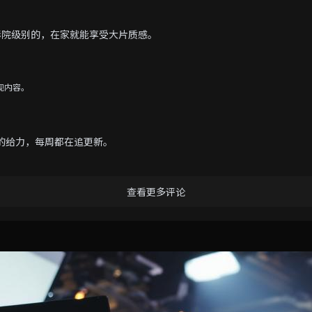
是影院级别的，在家就能享受大片质感。
视内容。
的给力，每周都在追更新。
查看更多评论