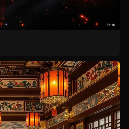
25:30