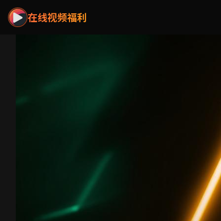
在线视频福利